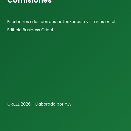
Comisiones
Escribenos a los correos autorizados o visitanos en el
Edificio Business Crieel
CRIEEL 2026 - Elaborado por Y.A.