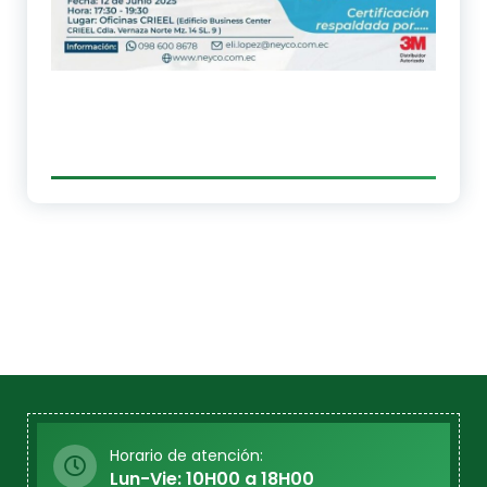
Horario de atención:
Lun-Vie: 10H00 a 18H00