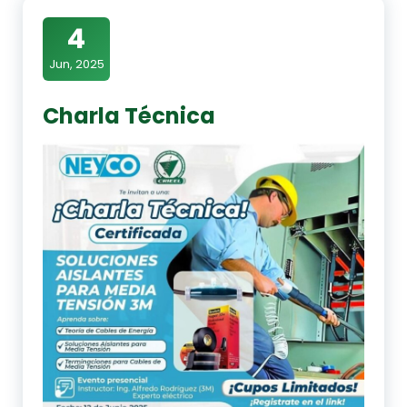
4
Jun, 2025
Charla Técnica