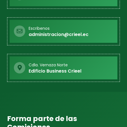
Escribenos
administracion@crieel.ec
Cdla. Vernaza Norte
Edificio Business Crieel
Forma parte de las