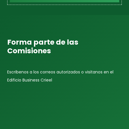
Forma parte de las
Comisiones
Escribenos a los correos autorizados o visitanos en el
Edificio Business Crieel