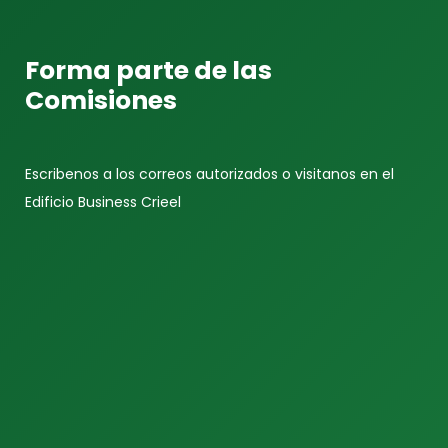
Forma parte de las
Comisiones
Escribenos a los correos autorizados o visitanos en el
Edificio Business Crieel