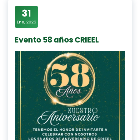
31
Ene, 2025
Evento 58 años CRIEEL