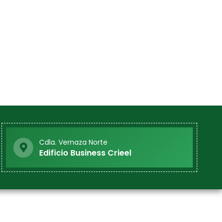
Cdla. Vernaza Norte
Edificio Business Crieel