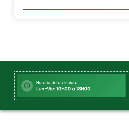
Horario de atención:
Lun-Vie: 10H00 a 18H00