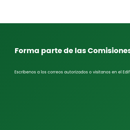
Forma parte de las Comisione
Escribenos a los correos autorizados o visitanos en el Edif