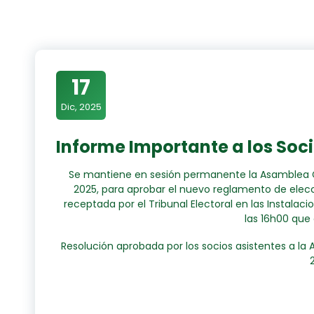
17
Dic, 2025
Informe Importante a los Soci
Se mantiene en sesión permanente la Asamblea Ge
2025, para aprobar el nuevo reglamento de elec
receptada por el Tribunal Electoral en las Instalac
las 16h00 que 
Resolución aprobada por los socios asistentes a la 