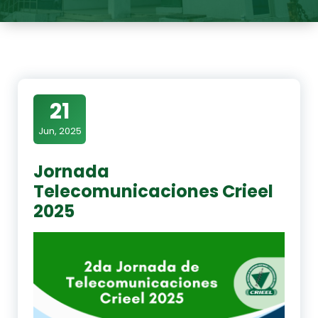
21
Jun, 2025
Jornada
Telecomunicaciones Crieel
2025