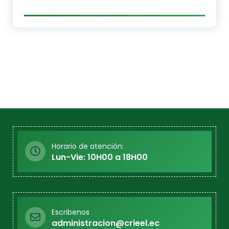
Horario de atención:
Lun-Vie: 10H00 a 18H00
Escribenos
administracion@crieel.ec