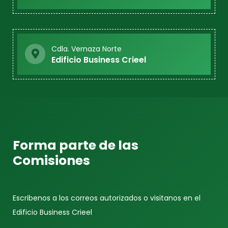
Cdla. Vernaza Norte
Edificio Business Crieel
Forma parte de las
Comisiones
Escribenos a los correos autorizados o visitanos en el
Edificio Business Crieel