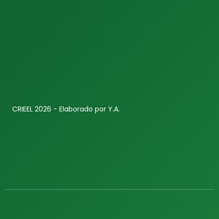
CRIEEL 2026 - Elaborado por Y.A.