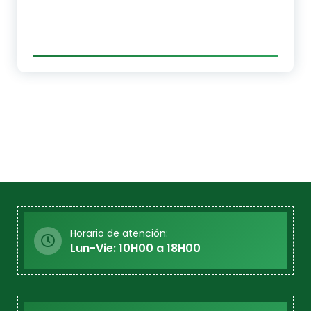
Horario de atención:
Lun-Vie: 10H00 a 18H00