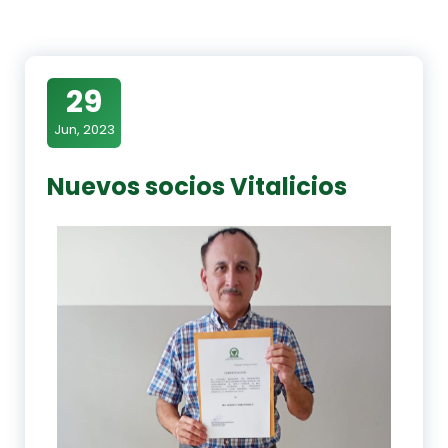
29
Jun, 2023
Nuevos socios Vitalicios