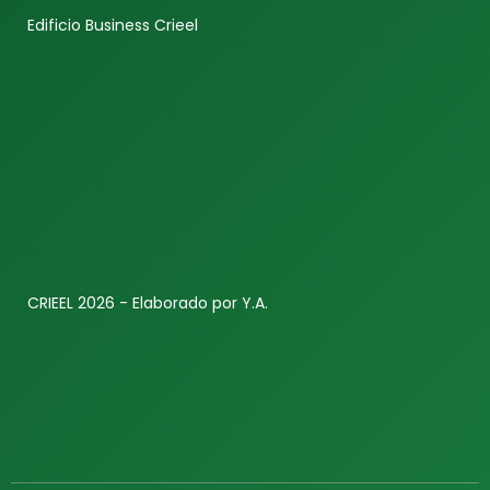
Edificio Business Crieel
CRIEEL 2026 - Elaborado por Y.A.