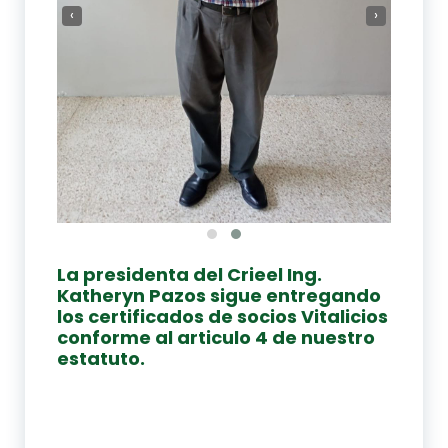
‹
›
La presidenta del Crieel Ing.
Katheryn Pazos sigue entregando
los certificados de socios Vitalicios
conforme al articulo 4 de nuestro
estatuto.