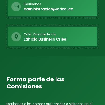
Escribenos
administracion@crieel.ec
Cdla. Vernaza Norte
Edificio Business Crieel
Forma parte de las
Comisiones
Escribenos a los correos autorizados o visitanos en el